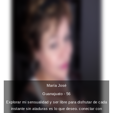
María José
Guanajuato - 56
Explorar mi sensualidad y ser libre para disfrutar de cada
instante sin ataduras es lo que deseo. conectar con