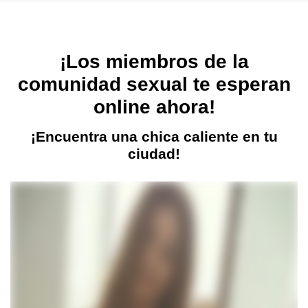
¡Los miembros de la
comunidad sexual te esperan
online ahora!
¡Encuentra una chica caliente en tu
ciudad!