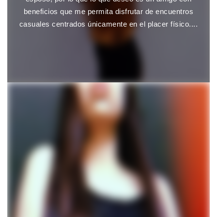
beneficios que me permita disfrutar de encuentros
casuales centrados únicamente en el placer físico....