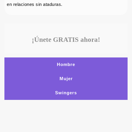
en relaciones sin ataduras.
¡Únete GRATIS ahora!
Hombre
Mujer
Swingers