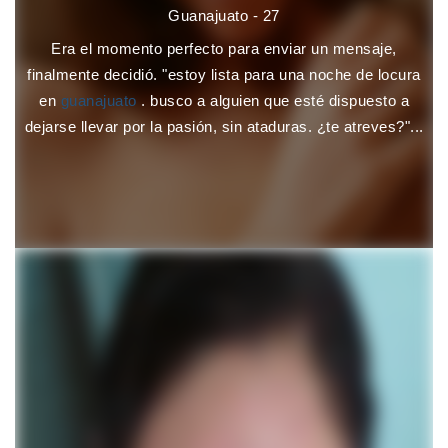
Guanajuato - 27
Era el momento perfecto para enviar un mensaje,
finalmente decidió. "estoy lista para una noche de locura
en
guanajuato
. busco a alguien que esté dispuesto a
dejarse llevar por la pasión, sin ataduras. ¿te atreves?"...