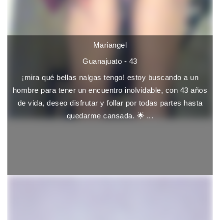
Mariangel
Guanajuato - 43
¡mira qué bellas nalgas tengo! estoy buscando a un
hombre para tener un encuentro inolvidable, con 43 años
de vida, deseo disfrutar y follar por todas partes hasta
quedarme cansada. 🌟 ...