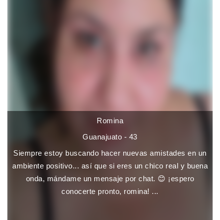
Romina
Guanajuato - 43
Siempre estoy buscando hacer nuevas amistades en un
ambiente positivo... así que si eres un chico real y buena
onda, mándame un mensaje por chat. 😊 ¡espero
conocerte pronto, romina! ...