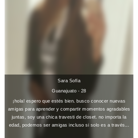
Sara Sofía
Guanajuato - 28
¡hola! espero que estés bien. busco conocer nuevas
amigas para aprender y compartir momentos agradables
juntas, soy una chica travesti de closet. no importa la
edad, podemos ser amigas incluso si solo es a través...