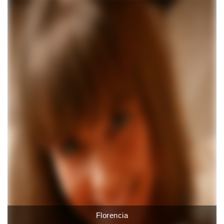
Florencia