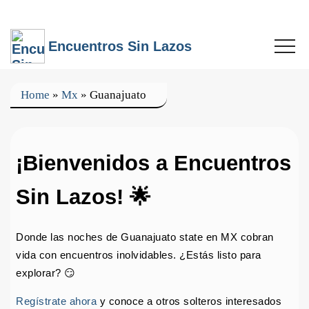
Encuentros Sin Lazos
Home
»
Mx
»
Guanajuato
¡Bienvenidos a Encuentros
Sin Lazos! 🌟
Donde las noches de Guanajuato state en MX cobran
vida con encuentros inolvidables. ¿Estás listo para
explorar? 😏
Regístrate ahora
y conoce a otros solteros interesados