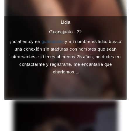
Lidia
Guanajuato - 32
¡hola! estoy en
guanajuato
y mi nombre es lidia. busco
una conexión sin ataduras con hombres que sean
interesantes. si tienes al menos 25 años, no dudes en
contactarme y registrarte. me encantaría que
charlemos...