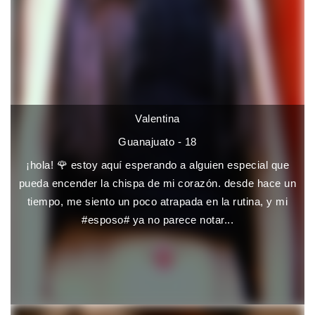
Valentina
Guanajuato - 18
¡hola! 🌹 estoy aquí esperando a alguien especial que
pueda encender la chispa de mi corazón. desde hace un
tiempo, me siento un poco atrapada en la rutina, y mi
#esposo# ya no parece notar...