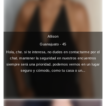
Allison
Guanajuato - 45
Hola, che. si te interesa, no dudes en contactarme por el
chat. mantener la seguridad en nuestros encuentros
siempre será una prioridad. podemos vernos en un lugar
seguro y cómodo, como tu casa o un...