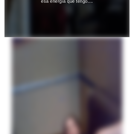
esa energía que tengo....