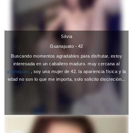
Silvia
Guanajuato - 42
Buscando momentos agradables para disfrutar, estoy
interesada en un caballero maduro. muy cercana al
guanajuato
, soy una mujer de 42. la apariencia física y la
edad no son lo que me importa, solo solicito discreción...