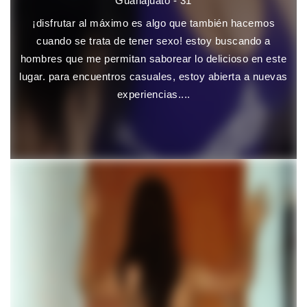
Guanajuato - 31
¡disfrutar al máximo es algo que también hacemos
cuando se trata de tener sexo! estoy buscando a
hombres que me permitan saborear lo delicioso en este
lugar. para encuentros casuales, estoy abierta a nuevas
experiencias....