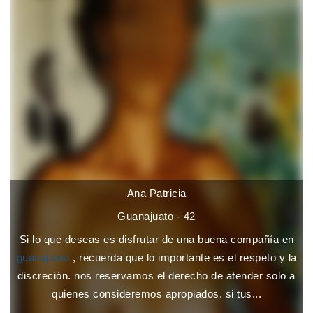
Ana Patricia
Guanajuato - 42
Si lo que deseas es disfrutar de una buena compañía en
guanajuato
, recuerda que lo importante es el respeto y la
discreción. nos reservamos el derecho de atender solo a
quienes consideremos apropiados. si tus...