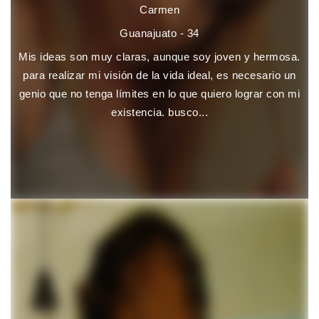
Carmen
Guanajuato - 34
Mis ideas son muy claras, aunque soy joven y hermosa.
para realizar mi visión de la vida ideal, es necesario un
genio que no tenga límites en lo que quiero lograr con mi
existencia. busco...