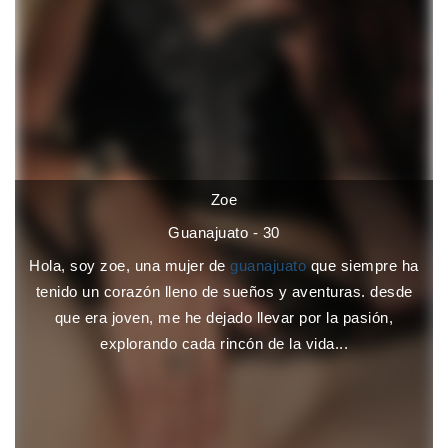
Zoe
Guanajuato - 30
Hola, soy zoe, una mujer de
guanajuato
que siempre ha
tenido un corazón lleno de sueños y aventuras. desde
que era joven, me he dejado llevar por la pasión,
explorando cada rincón de la vida...