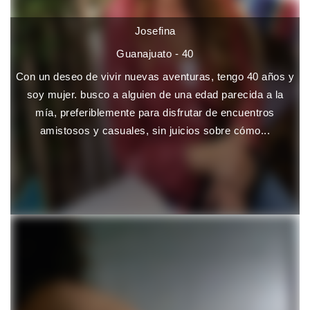
Josefina
Guanajuato - 40
Con un deseo de vivir nuevas aventuras, tengo 40 años y
soy mujer. busco a alguien de una edad parecida a la
mía, preferiblemente para disfrutar de encuentros
amistosos y casuales, sin juicios sobre cómo...