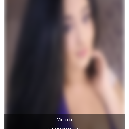
Victoria