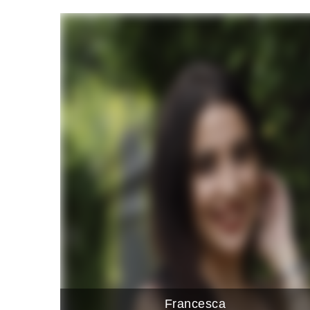
Francesca