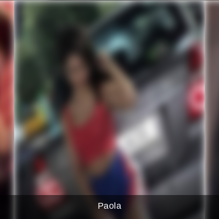
Paola