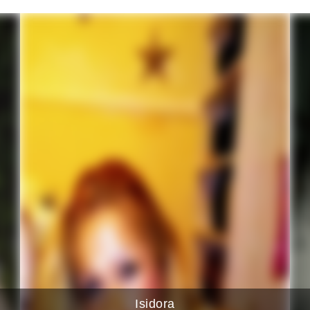
Isidora