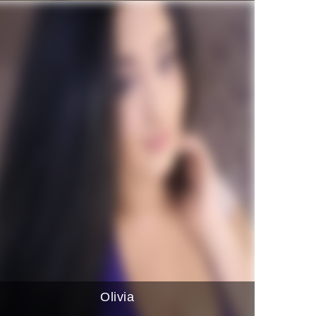
Olivia