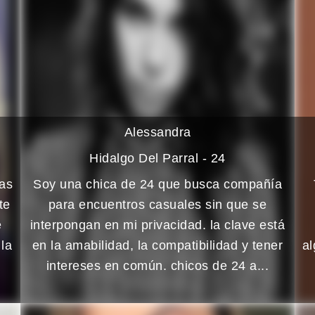
Alessandra
Hidalgo Del Parral - 24
sas
Soy una chica de 24 que busca compañía
te
para encuentros casuales sin que se
e
interpongan en mi privacidad. la clave está
 la
en la amabilidad, la compatibilidad y tener
a
intereses en común. chicos de 24 a...