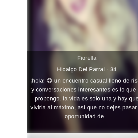
Fiorella
Hidalgo Del Parral - 34
¡hola! 😊 un encuentro casual lleno de ri
y conversaciones interesantes es lo que 
propongo. la vida es solo una y hay qu
vivirla al máximo, así que no dejes pasar
oportunidad de...