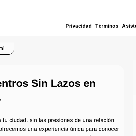
Privacidad
Términos
Asist
al
ntros Sin Lazos en

 tu ciudad, sin las presiones de una relación
 ofrecemos una experiencia única para conocer