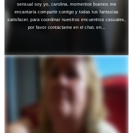
sensual soy yo, carolina. momentos buenos me
encantaría compartir contigo y todas tus fantasías
satisfacer. para coordinar nuestros encuentros casuales,
por favor contáctame en el chat. en...