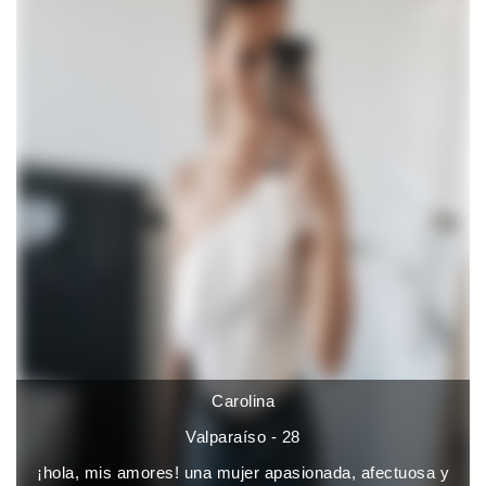
Carolina
Valparaíso - 28
¡hola, mis amores! una mujer apasionada, afectuosa y