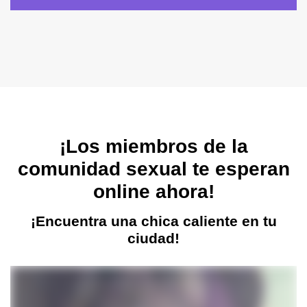
¡Los miembros de la
comunidad sexual te esperan
online ahora!
¡Encuentra una chica caliente en tu
ciudad!