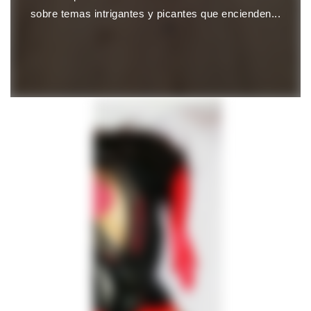
sobre temas intrigantes y picantes que encienden...