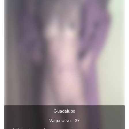
Guadalupe
Valparaíso - 37