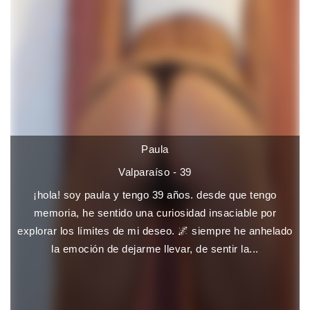
Paula
Valparaíso - 39
¡hola! soy paula y tengo 39 años. desde que tengo
memoria, he sentido una curiosidad insaciable por
explorar los límites de mi deseo. 🌌 siempre he anhelado
la emoción de dejarme llevar, de sentir la...