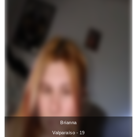
Brianna
Valparaíso - 19