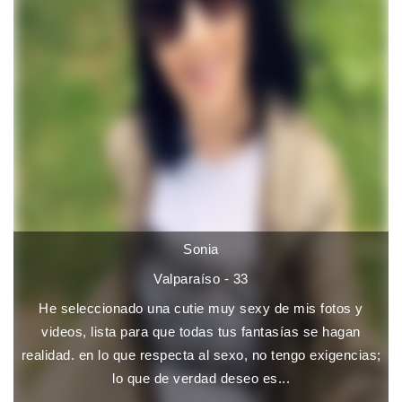
Sonia
Valparaíso - 33
He seleccionado una cutie muy sexy de mis fotos y
videos, lista para que todas tus fantasías se hagan
realidad. en lo que respecta al sexo, no tengo exigencias;
lo que de verdad deseo es...