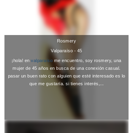
Rosmery
Valparaíso - 45
¡hola! en
valparaíso
me encuentro, soy rosmery, una
mujer de 45 años en busca de una conexión casual.
pasar un buen rato con alguien que esté interesado es lo
que me gustaría. si tienes interés,...