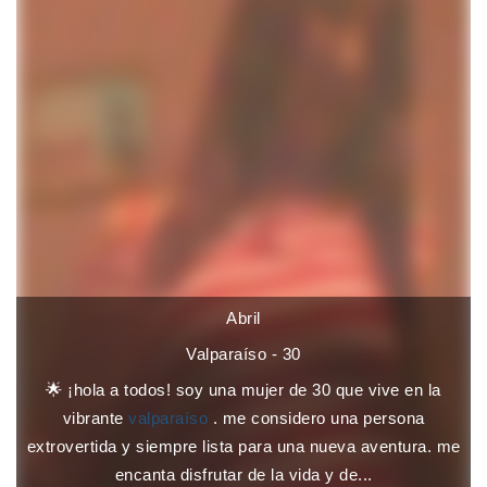
Abril
Valparaíso - 30
🌟 ¡hola a todos! soy una mujer de 30 que vive en la
vibrante
valparaíso
. me considero una persona
extrovertida y siempre lista para una nueva aventura. me
encanta disfrutar de la vida y de...