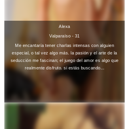
Alexa
Valparaíso - 31
Me encantaría tener charlas intensas con alguien
especial, o tal vez algo más. la pasión y el arte de la
seducción me fascinan; el juego del amor es algo que
realmente disfruto. si estás buscando...