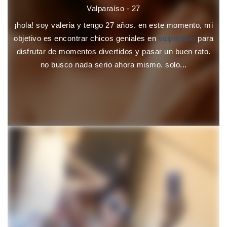
Valparaíso - 27
¡hola! soy valeria y tengo 27 años. en este momento, mi
objetivo es encontrar chicos geniales en
valparaíso
para
disfrutar de momentos divertidos y pasar un buen rato.
no busco nada serio ahora mismo. solo...