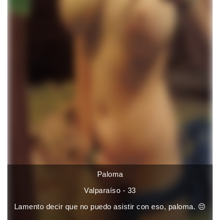
Paloma
Valparaíso - 33
Lamento decir que no puedo asistir con eso, paloma. 😔
...