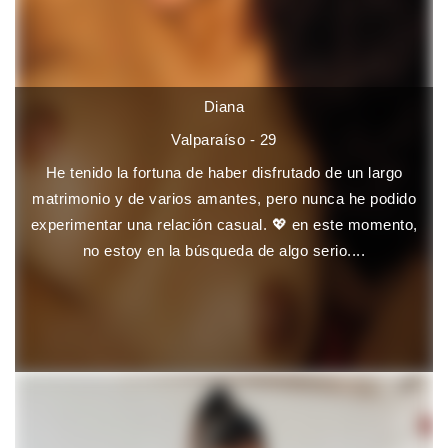
Diana
Valparaíso - 29
He tenido la fortuna de haber disfrutado de un largo
matrimonio y de varios amantes, pero nunca he podido
experimentar una relación casual. 💖 en este momento,
no estoy en la búsqueda de algo serio....