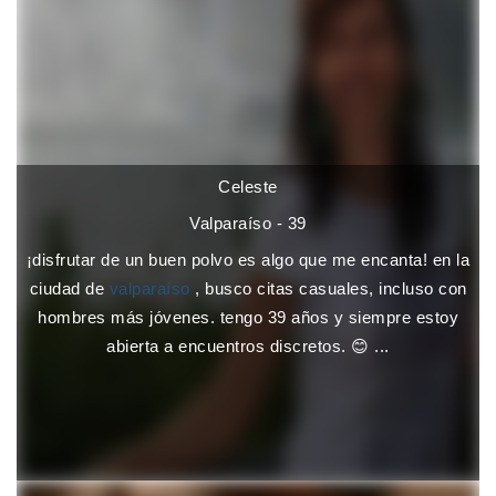
Celeste
Valparaíso - 39
¡disfrutar de un buen polvo es algo que me encanta! en la
ciudad de
valparaíso
, busco citas casuales, incluso con
hombres más jóvenes. tengo 39 años y siempre estoy
abierta a encuentros discretos. 😊 ...