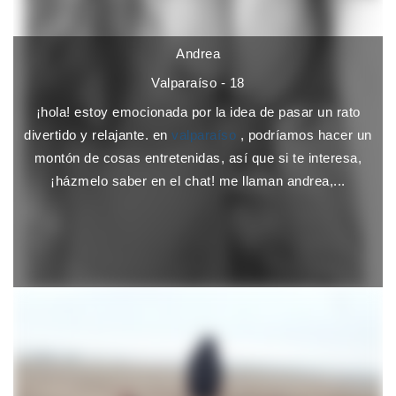
Andrea
Valparaíso - 18
¡hola! estoy emocionada por la idea de pasar un rato
divertido y relajante. en
valparaíso
, podríamos hacer un
montón de cosas entretenidas, así que si te interesa,
¡házmelo saber en el chat! me llaman andrea,...