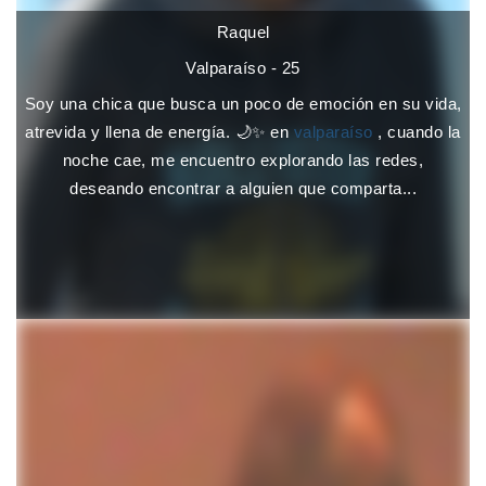
Raquel
Valparaíso - 25
Soy una chica que busca un poco de emoción en su vida,
atrevida y llena de energía. 🌙✨ en
valparaíso
, cuando la
noche cae, me encuentro explorando las redes,
deseando encontrar a alguien que comparta...