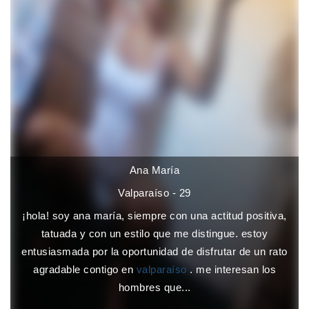
Ana María
Valparaíso - 29
¡hola! soy ana maría, siempre con una actitud positiva,
tatuada y con un estilo que me distingue. estoy
entusiasmada por la oportunidad de disfrutar de un rato
agradable contigo en
valparaíso
. me interesan los
hombres que...