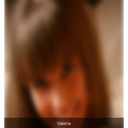
Valeria