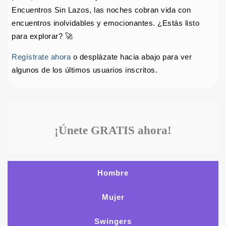
Encuentros Sin Lazos, las noches cobran vida con
encuentros inolvidables y emocionantes. ¿Estás listo
para explorar? 🚀
Regístrate ahora
o desplázate hacia abajo para ver
algunos de los últimos usuarios inscritos.
¡Únete GRATIS ahora!
Hombre
Mujer
Swingers