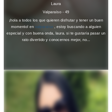
Laura
Valparaíso - 49
¡hola a todos los que quieren disfrutar y tener un buen
momento! en
valparaíso
, estoy buscando a alguien
especial y con buena onda, laura. si te gustaría pasar un
rato divertido y conocernos mejor, no...