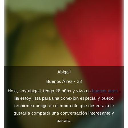
Abigail
Buenos Aires - 28
Hola, soy abigail, tengo 28 años y vivo en
buenos aires
.
🌆 estoy lista para una conexión especial y puedo
reunirme contigo en el momento que desees. si te
gustaría compartir una conversación interesante y
pasar...