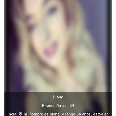
Diana
Buenos Aires - 34
¡hola! 🌟 mi nombre es diana, y tengo 34 años. estoy en