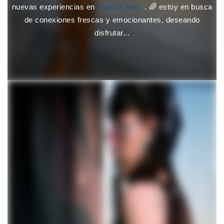
nuevas experiencias en
buenos aires
. 🌈 estoy en busca
de conexiones frescas y emocionantes, deseando
disfrutar...