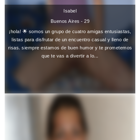
Isabel
Buenos Aires - 29
¡hola! 🌟 somos un grupo de cuatro amigas entusiastas,
listas para disfrutar de un encuentro casual y lleno de
risas. siempre estamos de buen humor y te prometemos
que te vas a divertir a lo...