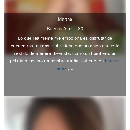
Martha
Buenos Aires - 33
Lo que realmente me emociona es disfrutar de
encuentros íntimos, sobre todo con un chico que esté
vestido de manera divertida, como un bombero, un
policía o incluso un hombre araña. así que, en
buenos
aires
,...