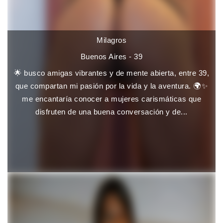
Milagros
Buenos Aires - 39
🌟 busco amigas vibrantes y de mente abierta, entre 39,
que compartan mi pasión por la vida y la aventura. 🌍✨
me encantaría conocer a mujeres carismáticas que
disfruten de una buena conversación y de...