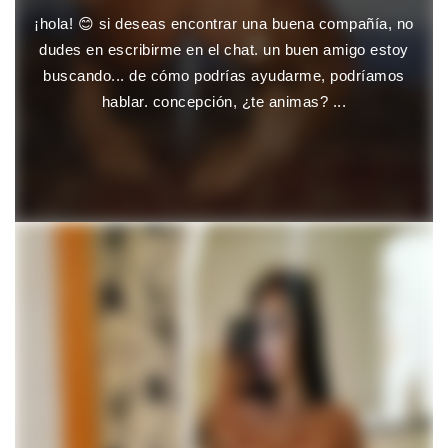
¡hola! 😊 si deseas encontrar una buena compañía, no
dudes en escribirme en el chat. un buen amigo estoy
buscando... de cómo podrías ayudarme, podríamos
hablar. concepción, ¿te animas? ...