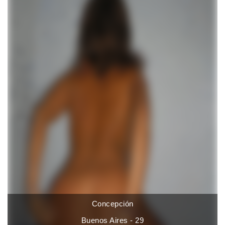
Concepción
Buenos Aires - 29