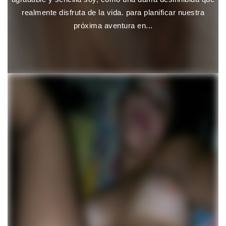
realmente disfruta de la vida. para planificar nuestra
próxima aventura en...