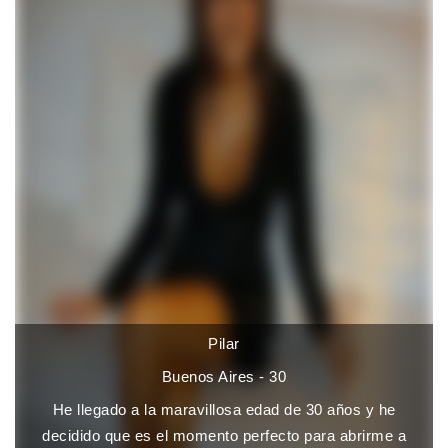
Pilar
Buenos Aires - 30
He llegado a la maravillosa edad de 30 años y he
decidido que es el momento perfecto para abrirme a