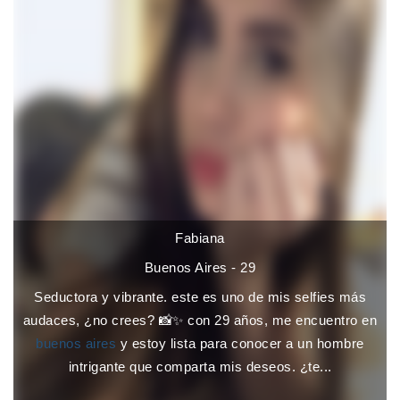
Fabiana
Buenos Aires - 29
Seductora y vibrante. este es uno de mis selfies más
audaces, ¿no crees? 📸✨ con 29 años, me encuentro en
buenos aires
y estoy lista para conocer a un hombre
intrigante que comparta mis deseos. ¿te...