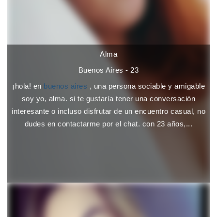
Alma
Buenos Aires - 23
¡hola! en
buenos aires
, una persona sociable y amigable
soy yo, alma. si te gustaría tener una conversación
interesante o incluso disfrutar de un encuentro casual, no
dudes en contactarme por el chat. con 23 años,...