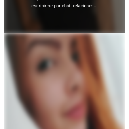
escribirme por chat. relaciones...