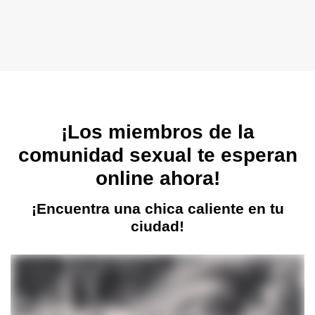
¡Los miembros de la
comunidad sexual te esperan
online ahora!
¡Encuentra una chica caliente en tu
ciudad!