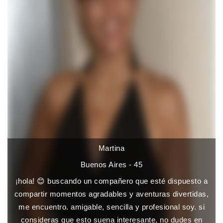
Martina
Buenos Aires - 45
¡hola! 😊 buscando un compañero que esté dispuesto a
compartir momentos agradables y aventuras divertidas,
me encuentro. amigable, sencilla y profesional soy. si
consideras que esto suena interesante, no dudes en