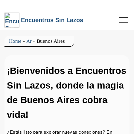
Encuentros Sin Lazos
Home
»
Ar
»
Buenos Aires
¡Bienvenidos a Encuentros
Sin Lazos, donde la magia
de Buenos Aires cobra
vida!
¿Estás listo para explorar nuevas conexiones? En