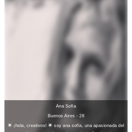
Ana Sofía
Buenos Aires - 28
🌟 ¡hola, creativos! 🌟 soy ana sofía, una apasionada del