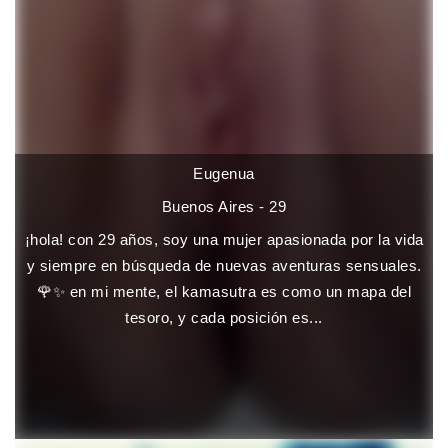
Eugenua
Buenos Aires - 29
¡hola! con 29 años, soy una mujer apasionada por la vida
y siempre en búsqueda de nuevas aventuras sensuales.
🌹✨ en mi mente, el kamasutra es como un mapa del
tesoro, y cada posición es...