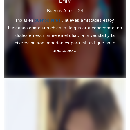
Emily
Buenos Aires - 24
¡hola! en
buenos aires
, nuevas amistades estoy
buscando como una chica. si te gustaría conocerme, no
dudes en escribirme en el chat. la privacidad y la
discreción son importantes para mí, así que no te
preocupes...