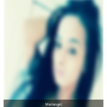
Mariangel