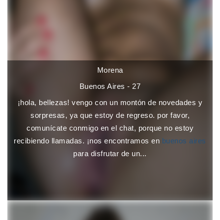
Morena
Buenos Aires - 27
¡hola, bellezas! vengo con un montón de novedades y
sorpresas, ya que estoy de regreso. por favor,
comunícate conmigo en el chat, porque no estoy
recibiendo llamadas. ¡nos encontramos en
buenos aires
para disfrutar de un...