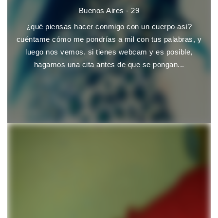
Buenos Aires - 29
¿qué piensas hacer conmigo con un cuerpo así?
cuéntame cómo me pondrías a mil con tus palabras, y
luego nos vemos. si tienes webcam y es posible,
hagamos una cita antes de que se pongan...