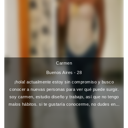
Carmen
Buenos Aires - 28
¡hola! actualmente estoy sin compromiso y busco
conocer a nuevas personas para ver qué puede surgir.
soy carmen, estudio diseño y trabajo, así que no tengo
malos hábitos. si te gustaría conocerme, no dudes en...